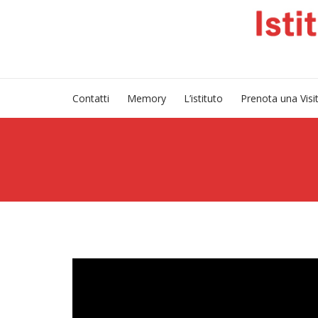
Contatti
Memory
L’istituto
Prenota una Visi