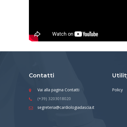
Contatti
Utili
Vai alla pagina Contatti
Policy
(+39) 3203018020
segreteria@cardiologiadascia.it