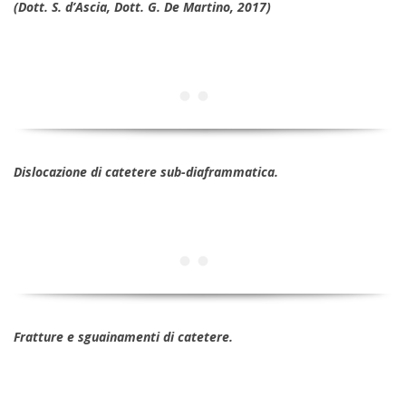
(Dott. S. d’Ascia, Dott. G. De Martino, 2017)
Dislocazione di catetere sub-diaframmatica.
Fratture e sguainamenti di catetere.